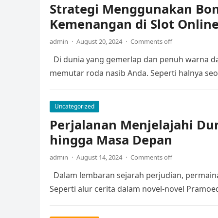
Strategi Menggunakan Bo
Kemenangan di Slot Onlin
admin
·
August 20, 2024
·
Comments off
Di dunia yang gemerlap dan penuh warna dari
memutar roda nasib Anda. Seperti halnya se
Uncategorized
Perjalanan Menjelajahi Dun
hingga Masa Depan
admin
·
August 14, 2024
·
Comments off
Dalam lembaran sejarah perjudian, permaina
Seperti alur cerita dalam novel-novel Pramo