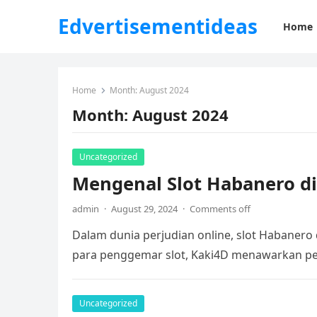
Edvertisementideas
Home
Home
Month:
August 2024
Month:
August 2024
Uncategorized
Mengenal Slot Habanero di
admin
·
August 29, 2024
·
Comments off
Dalam dunia perjudian online, slot Habanero d
para penggemar slot, Kaki4D menawarkan pe
Uncategorized