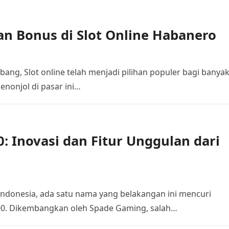
an Bonus di Slot Online Habanero
ang, Slot online telah menjadi pilihan populer bagi banya
enonjol di pasar ini…
: Inovasi dan Fitur Unggulan dari
 Indonesia, ada satu nama yang belakangan ini mencuri
000. Dikembangkan oleh Spade Gaming, salah…