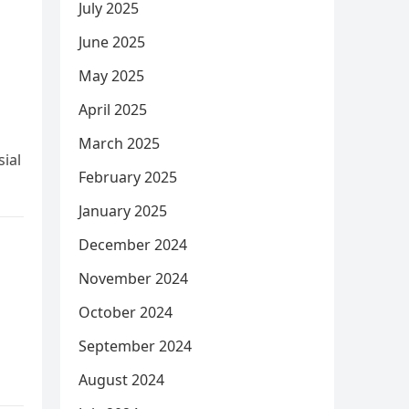
July 2025
June 2025
May 2025
April 2025
March 2025
ial
February 2025
January 2025
December 2024
November 2024
October 2024
September 2024
August 2024