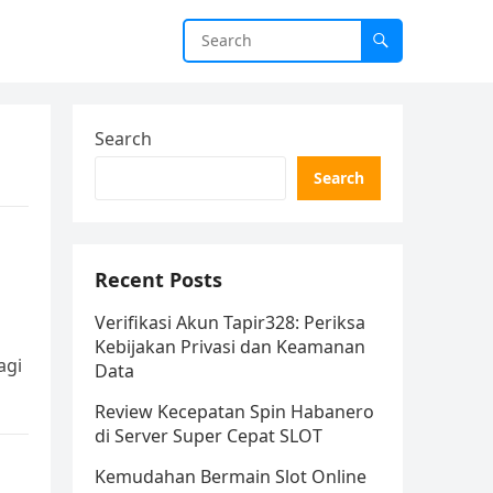
Search
Search
Recent Posts
Verifikasi Akun Tapir328: Periksa
Kebijakan Privasi dan Keamanan
agi
Data
Review Kecepatan Spin Habanero
di Server Super Cepat SLOT
Kemudahan Bermain Slot Online