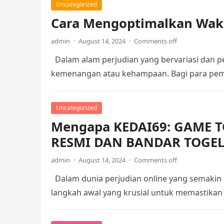
Uncategorized
Cara Mengoptimalkan Waktu
admin
·
August 14, 2024
·
Comments off
Dalam alam perjudian yang bervariasi dan pe
kemenangan atau kehampaan. Bagi para pe
Uncategorized
Mengapa KEDAI69: GAME 
RESMI DAN BANDAR TOGEL T
admin
·
August 14, 2024
·
Comments off
Dalam dunia perjudian online yang semakin 
langkah awal yang krusial untuk memastik