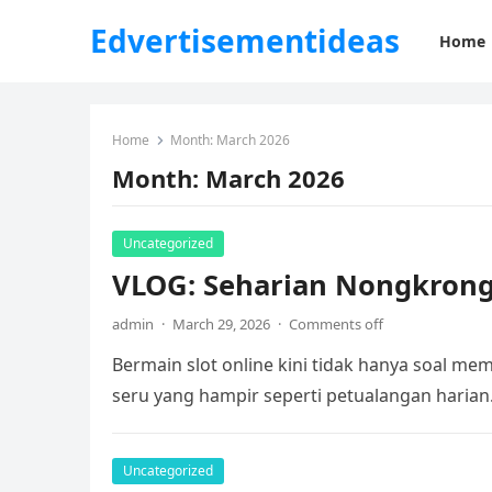
Edvertisementideas
Home
Home
Month:
March 2026
Month:
March 2026
Uncategorized
VLOG: Seharian Nongkrong
admin
·
March 29, 2026
·
Comments off
Bermain slot online kini tidak hanya soal me
seru yang hampir seperti petualangan haria
Uncategorized