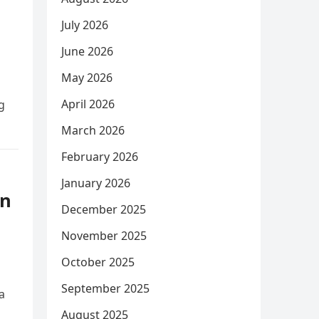
July 2026
June 2026
May 2026
April 2026
g
March 2026
February 2026
January 2026
en
December 2025
November 2025
October 2025
September 2025
a
August 2025