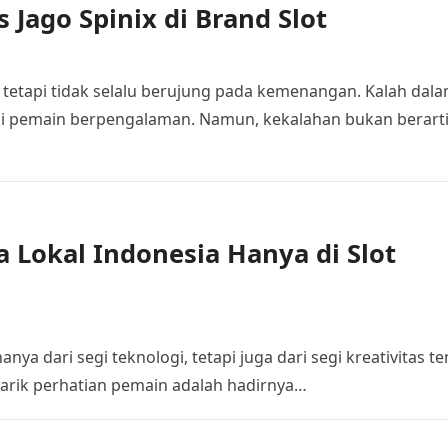
s Jago Spinix di Brand Slot
etapi tidak selalu berujung pada kemenangan. Kalah dal
gi pemain berpengalaman. Namun, kekalahan bukan berart
a Lokal Indonesia Hanya di Slot
anya dari segi teknologi, tetapi juga dari segi kreativitas t
narik perhatian pemain adalah hadirnya…