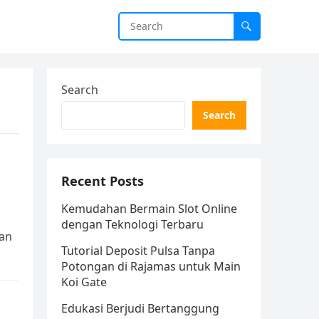
Search
Search
Recent Posts
Kemudahan Bermain Slot Online
dengan Teknologi Terbaru
man
Tutorial Deposit Pulsa Tanpa
Potongan di Rajamas untuk Main
Koi Gate
Edukasi Berjudi Bertanggung