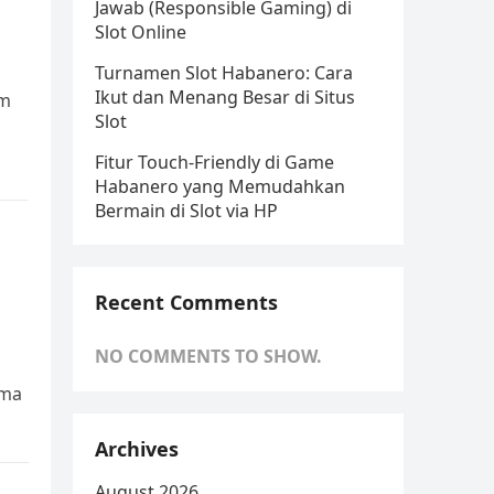
Jawab (Responsible Gaming) di
Slot Online
Turnamen Slot Habanero: Cara
Ikut dan Menang Besar di Situs
am
Slot
i
Fitur Touch-Friendly di Game
Habanero yang Memudahkan
Bermain di Slot via HP
Recent Comments
NO COMMENTS TO SHOW.
ema
Archives
August 2026