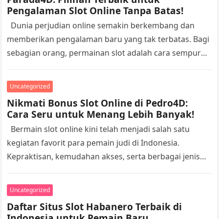
Pengalaman Slot Online Tanpa Batas!
Dunia perjudian online semakin berkembang dan
memberikan pengalaman baru yang tak terbatas. Bagi
sebagian orang, permainan slot adalah cara sempurna
untuk menikmati sensasi kemenangan dan keseruan,…
Uncategorized
Nikmati Bonus Slot Online di Pedro4D:
Cara Seru untuk Menang Lebih Banyak!
Bermain slot online kini telah menjadi salah satu
kegiatan favorit para pemain judi di Indonesia.
Kepraktisan, kemudahan akses, serta berbagai jenis
permainan yang menyenangkan membuat slot…
Uncategorized
Daftar Situs Slot Habanero Terbaik di
Indonesia untuk Pemain Baru