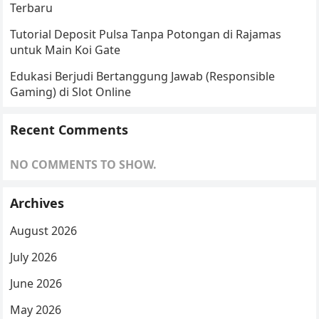
Terbaru
Tutorial Deposit Pulsa Tanpa Potongan di Rajamas
untuk Main Koi Gate
Edukasi Berjudi Bertanggung Jawab (Responsible
Gaming) di Slot Online
Recent Comments
NO COMMENTS TO SHOW.
Archives
August 2026
July 2026
June 2026
May 2026