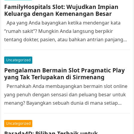
FamilyHospitals Slot: Wujudkan Impian
Keluarga dengan Kemenangan Besar
Apa yang Anda bayangkan ketika mendengar kata
“rumah sakit”? Mungkin Anda langsung berpikir
tentang dokter, pasien, atau bahkan antrian panjang
yang membosankan. Namun, tahukah Anda bahwa…
Uncategorized
Pengalaman Bermain Slot Pragmatic Play
yang Tak Terlupakan di Sirmenang
Pernahkah Anda membayangkan bermain slot online
yang penuh dengan sensasi dan peluang besar untuk
menang? Bayangkan sebuah dunia di mana setiap
putaran memberi Anda peluang untuk…
Uncategorized
Parada4D: Pilihan Terbaik untuk