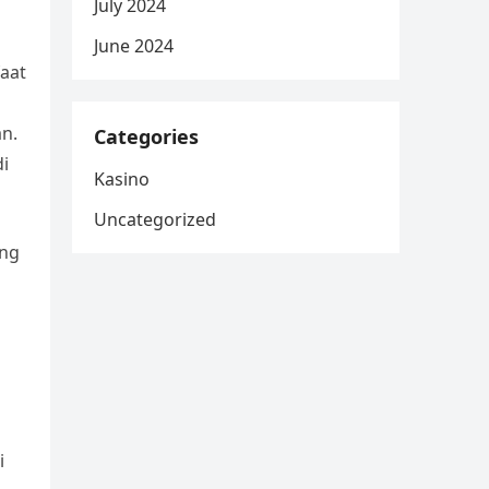
July 2024
June 2024
aat
n.
Categories
di
Kasino
Uncategorized
ang
i