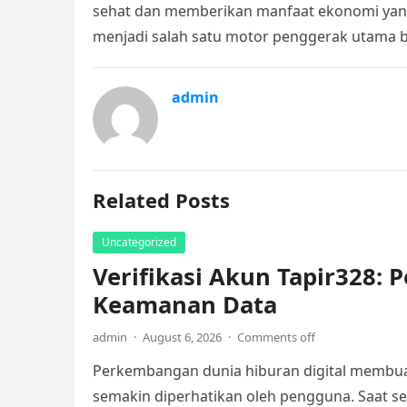
sehat dan memberikan manfaat ekonomi yang ny
menjadi salah satu motor penggerak utama ba
admin
Related Posts
Uncategorized
Verifikasi Akun Tapir328: P
Keamanan Data
admin
·
August 6, 2026
·
Comments off
Perkembangan dunia hiburan digital membuat
semakin diperhatikan oleh pengguna. Saat 