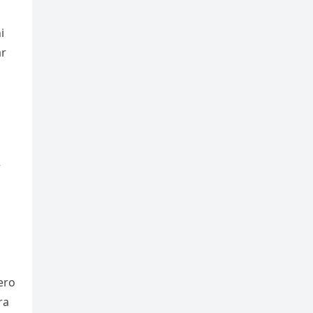
i
ar
r
ero
ra