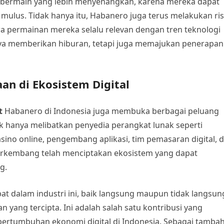
bermain yang lebih menyenangkan, karena mereka dapat
mulus. Tidak hanya itu, Habanero juga terus melakukan ris
permainan mereka selalu relevan dengan tren teknologi
nya memberikan hiburan, tetapi juga memajukan penerapan
an di Ekosistem Digital
t
Habanero di Indonesia juga membuka berbagai peluang
idak hanya melibatkan penyedia perangkat lunak seperti
sino online, pengembang aplikasi, tim pemasaran digital, 
 berkembang telah menciptakan ekosistem yang dapat
g.
t dalam industri ini, baik langsung maupun tidak langsun
yang tercipta. Ini adalah salah satu kontribusi yang
ertumbuhan ekonomi digital di Indonesia. Sebagai tamba