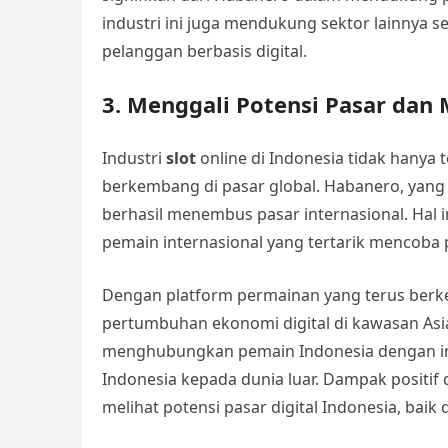
industri ini juga mendukung sektor lainnya s
pelanggan berbasis digital.
3.
Menggali Potensi Pasar dan
Industri
slot
online di Indonesia tidak hanya t
berkembang di pasar global. Habanero, yang
berhasil menembus pasar internasional. Hal
pemain internasional yang tertarik mencoba 
Dengan platform permainan yang terus berke
pertumbuhan ekonomi digital di kawasan As
menghubungkan pemain Indonesia dengan indu
Indonesia kepada dunia luar. Dampak positif
melihat potensi pasar digital Indonesia, baik