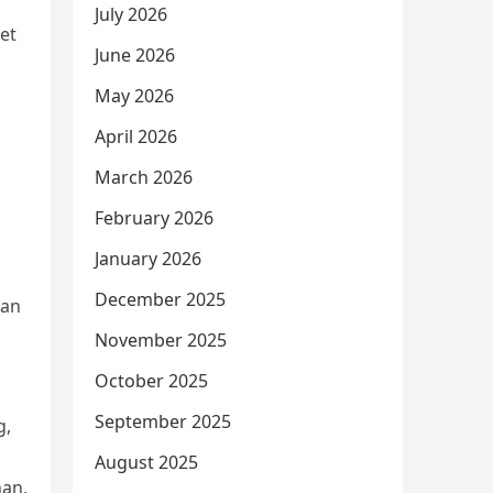
July 2026
et
June 2026
May 2026
April 2026
March 2026
February 2026
January 2026
December 2025
dan
November 2025
October 2025
September 2025
g,
August 2025
han,