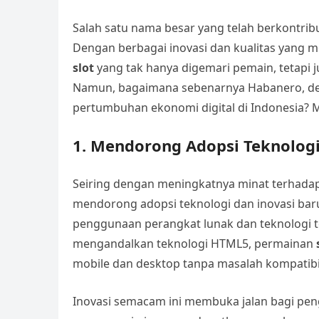
Salah satu nama besar yang telah berkontrib
Dengan berbagai inovasi dan kualitas yang 
slot
yang tak hanya digemari pemain, tetapi 
Namun, bagaimana sebenarnya Habanero, de
pertumbuhan ekonomi digital di Indonesia? Ma
1.
Mendorong Adopsi Teknologi 
Seiring dengan meningkatnya minat terhad
mendorong adopsi teknologi dan inovasi baru
penggunaan perangkat lunak dan teknologi t
mengandalkan teknologi HTML5, permainan
mobile dan desktop tanpa masalah kompatibil
Inovasi semacam ini membuka jalan bagi peng