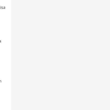
,
isa
a
h
n