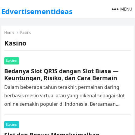
MENU
Edvertisementideas
Home
Kasino
Kasino
Kasino
Bedanya Slot QRIS dengan Slot Biasa —
Keuntungan, Risiko, dan Cara Bermain
Dalam beberapa tahun terakhir, permainan daring
berbasis mesin virtual atau yang dikenal sebagai slot
online semakin populer di Indonesia. Bersamaan
dengan itu, muncul istilah baru yang sering…
Kasino
Slot dan Bonus: Memaksimalkan