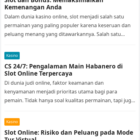
Kemenangan Anda
Dalam dunia kasino online, slot menjadi salah satu
permainan yang paling populer karena keseruan dan
peluang menang yang ditawarkannya. Salah satu
aspek yang membuat slot semakin menarik…
Kasino
CS 24/7: Pengalaman Main Habanero di
Slot Online Terpercaya
Di dunia judi online, faktor keamanan dan
kenyamanan menjadi prioritas utama bagi para
pemain. Tidak hanya soal kualitas permainan, tapi juga
pelayanan yang cepat dan responsif dari…
Kasino
Slot Online: Risiko dan Peluang pada Mode
Tur Virtual