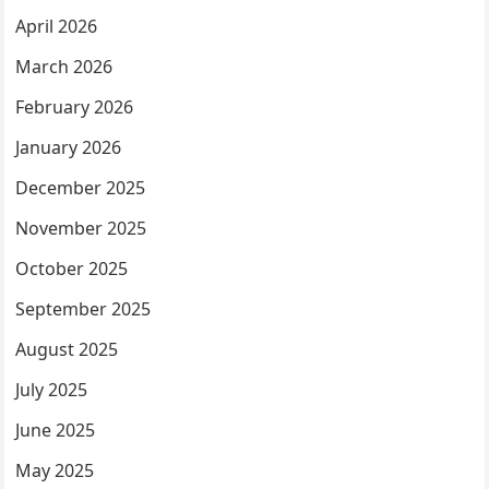
April 2026
March 2026
February 2026
January 2026
December 2025
November 2025
October 2025
September 2025
August 2025
July 2025
June 2025
May 2025