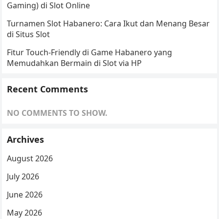
Gaming) di Slot Online
Turnamen Slot Habanero: Cara Ikut dan Menang Besar
di Situs Slot
Fitur Touch-Friendly di Game Habanero yang
Memudahkan Bermain di Slot via HP
Recent Comments
NO COMMENTS TO SHOW.
Archives
August 2026
July 2026
June 2026
May 2026