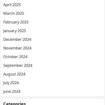
April 2025
March 2025
February 2025
January 2025
December 2024
November 2024
October 2024
September 2024
August 2024
July 2024
June 2024
Categories