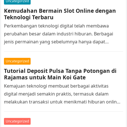
Uncategorized
Kemudahan Bermain Slot Online dengan
Teknologi Terbaru
Perkembangan teknologi digital telah membawa
perubahan besar dalam industri hiburan. Berbagai
jenis permainan yang sebelumnya hanya dapat
dinikmati melalui perangkat tertentu kini berkembang
menjadi layanan berbasis internet…
Uncategorized
Tutorial Deposit Pulsa Tanpa Potongan di
Rajamas untuk Main Koi Gate
Kemajuan teknologi membuat berbagai aktivitas
digital menjadi semakin praktis, termasuk dalam
melakukan transaksi untuk menikmati hiburan online.
Salah satu metode yang banyak diminati pemain
adalah deposit menggunakan…
Uncategorized