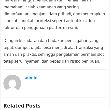
malware, hingga penipuan akun. Pemain harus
memahami celah keamanan yang sering
dimanfaatkan, menjaga data pribadi, dan menerapkan
langkah-langkah proteksi seperti autentikasi dua
faktor dan penggunaan platform resmi.
Dengan kesadaran dan tindakan pencegahan yang
tepat, dompet digital bisa menjadi alat transaksi yang
aman dan praktis, sehingga pengalaman bermain slot
tetap seru, nyaman, dan bebas dari risiko penipuan.
admin
Related Posts