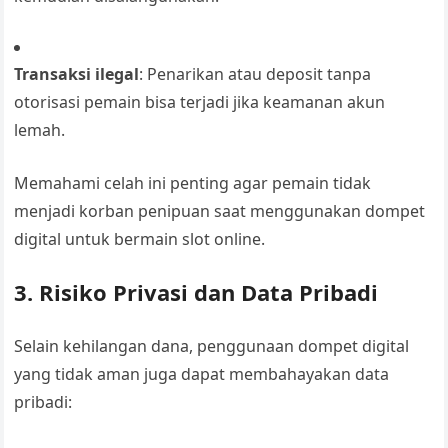
Transaksi ilegal
: Penarikan atau deposit tanpa
otorisasi pemain bisa terjadi jika keamanan akun
lemah.
Memahami celah ini penting agar pemain tidak
menjadi korban penipuan saat menggunakan dompet
digital untuk bermain slot online.
3. Risiko Privasi dan Data Pribadi
Selain kehilangan dana, penggunaan dompet digital
yang tidak aman juga dapat membahayakan data
pribadi: