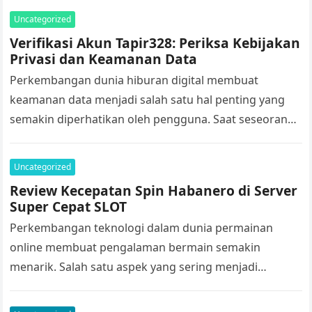
Uncategorized
Verifikasi Akun Tapir328: Periksa Kebijakan
Privasi dan Keamanan Data
Perkembangan dunia hiburan digital membuat
keamanan data menjadi salah satu hal penting yang
semakin diperhatikan oleh pengguna. Saat seseorang
menggunakan platform online, memahami bagaimana
informasi pribadi dikelola…
Uncategorized
Review Kecepatan Spin Habanero di Server
Super Cepat SLOT
Perkembangan teknologi dalam dunia permainan
online membuat pengalaman bermain semakin
menarik. Salah satu aspek yang sering menjadi
perhatian pemain adalah kecepatan permainan,
terutama ketika menikmati berbagai judul…