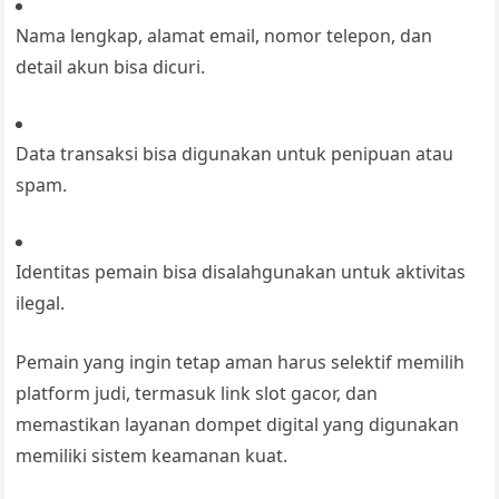
Nama lengkap, alamat email, nomor telepon, dan
detail akun bisa dicuri.
Data transaksi bisa digunakan untuk penipuan atau
spam.
Identitas pemain bisa disalahgunakan untuk aktivitas
ilegal.
Pemain yang ingin tetap aman harus selektif memilih
platform judi, termasuk link slot gacor, dan
memastikan layanan dompet digital yang digunakan
memiliki sistem keamanan kuat.