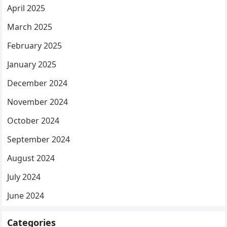
April 2025
March 2025
February 2025
January 2025
December 2024
November 2024
October 2024
September 2024
August 2024
July 2024
June 2024
Categories