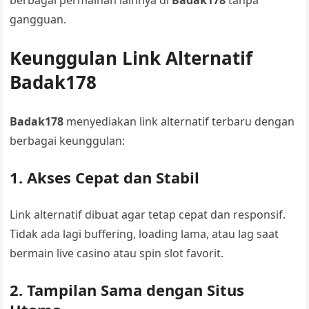
berbagai permainan lainnya di
Badak178
tanpa
gangguan.
Keunggulan Link Alternatif
Badak178
Badak178
menyediakan link alternatif terbaru dengan
berbagai keunggulan:
1. Akses Cepat dan Stabil
Link alternatif dibuat agar tetap cepat dan responsif.
Tidak ada lagi buffering, loading lama, atau lag saat
bermain live casino atau spin slot favorit.
2. Tampilan Sama dengan Situs