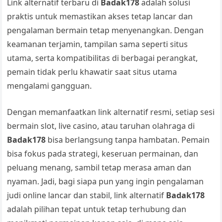
Link alternatif terbaru di
Badak178
adalah solusi
praktis untuk memastikan akses tetap lancar dan
pengalaman bermain tetap menyenangkan. Dengan
keamanan terjamin, tampilan sama seperti situs
utama, serta kompatibilitas di berbagai perangkat,
pemain tidak perlu khawatir saat situs utama
mengalami gangguan.
Dengan memanfaatkan link alternatif resmi, setiap sesi
bermain slot, live casino, atau taruhan olahraga di
Badak178
bisa berlangsung tanpa hambatan. Pemain
bisa fokus pada strategi, keseruan permainan, dan
peluang menang, sambil tetap merasa aman dan
nyaman. Jadi, bagi siapa pun yang ingin pengalaman
judi online lancar dan stabil, link alternatif
Badak178
adalah pilihan tepat untuk tetap terhubung dan