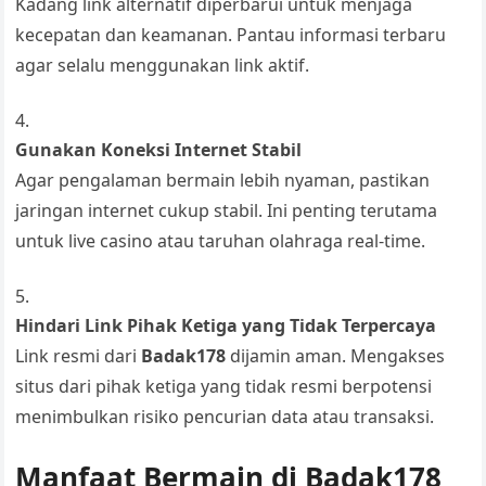
Kadang link alternatif diperbarui untuk menjaga
kecepatan dan keamanan. Pantau informasi terbaru
agar selalu menggunakan link aktif.
Gunakan Koneksi Internet Stabil
Agar pengalaman bermain lebih nyaman, pastikan
jaringan internet cukup stabil. Ini penting terutama
untuk live casino atau taruhan olahraga real-time.
Hindari Link Pihak Ketiga yang Tidak Terpercaya
Link resmi dari
Badak178
dijamin aman. Mengakses
situs dari pihak ketiga yang tidak resmi berpotensi
menimbulkan risiko pencurian data atau transaksi.
Manfaat Bermain di Badak178