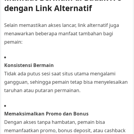
dengan Link Alternatif
Selain memastikan akses lancar, link alternatif juga
menawarkan beberapa manfaat tambahan bagi
pemain:
Konsistensi Bermain
Tidak ada putus sesi saat situs utama mengalami
gangguan, sehingga pemain tetap bisa menyelesaikan
taruhan atau putaran permainan.
Memaksimalkan Promo dan Bonus
Dengan akses tanpa hambatan, pemain bisa
memanfaatkan promo, bonus deposit, atau cashback