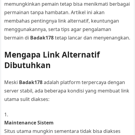
memungkinkan pemain tetap bisa menikmati berbagai
permainan tanpa hambatan. Artikel ini akan
membahas pentingnya link alternatif, keuntungan
menggunakannya, serta tips agar pengalaman
bermain di
Badak178
tetap lancar dan menyenangkan.
Mengapa Link Alternatif
Dibutuhkan
Meski
Badak178
adalah platform terpercaya dengan
server stabil, ada beberapa kondisi yang membuat link
utama sulit diakses:
Maintenance Sistem
Situs utama mungkin sementara tidak bisa diakses