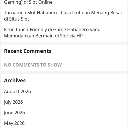
Gaming) di Slot Online
Turnamen Slot Habanero: Cara Ikut dan Menang Besar
di Situs Slot
Fitur Touch-Friendly di Game Habanero yang
Memudahkan Bermain di Slot via HP
Recent Comments
NO COMMENTS TO SHOW.
Archives
August 2026
July 2026
June 2026
May 2026