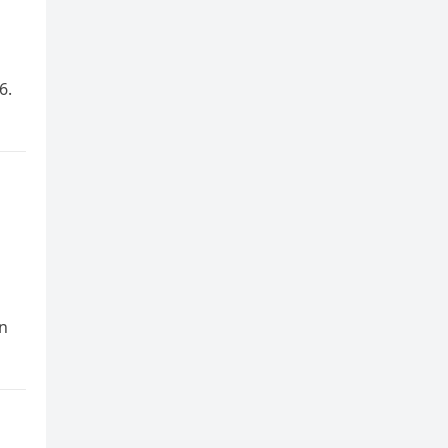
6.
in