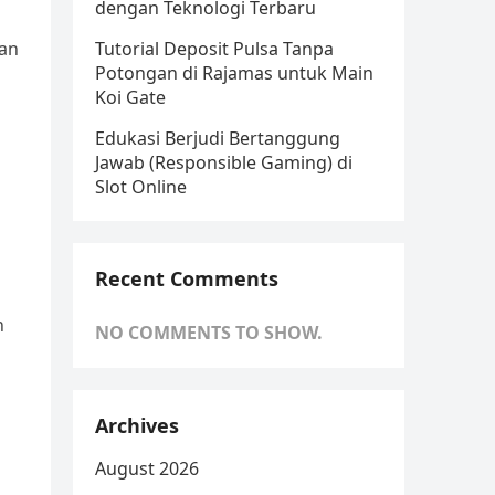
dengan Teknologi Terbaru
nan
Tutorial Deposit Pulsa Tanpa
Potongan di Rajamas untuk Main
Koi Gate
Edukasi Berjudi Bertanggung
Jawab (Responsible Gaming) di
Slot Online
Recent Comments
n
NO COMMENTS TO SHOW.
Archives
August 2026