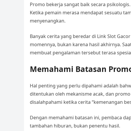
Promo bekerja sangat baik secara psikologis.
Ketika pemain merasa mendapat sesuatu tam
menyenangkan.
Banyak cerita yang beredar di Link Slot Gac
momennya, bukan karena hasil akhirnya. Saat
membuat pengalaman tersebut terasa spesial
Memahami Batasan Prom
Hal penting yang perlu dipahami adalah bah
ditentukan oleh mekanisme acak, dan promo 
disalahpahami ketika cerita “kemenangan bes
Dengan memahami batasan ini, pembaca dapa
tambahan hiburan, bukan penentu hasil.