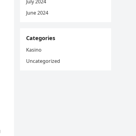
July 2024
June 2024
Categories
Kasino
Uncategorized
g