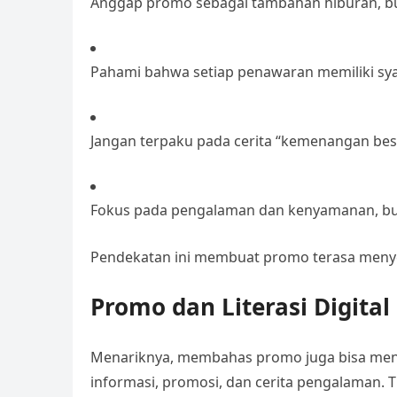
Anggap promo sebagai tambahan hiburan, b
Pahami bahwa setiap penawaran memiliki sya
Jangan terpaku pada cerita “kemenangan be
Fokus pada pengalaman dan kenyamanan, buk
Pendekatan ini membuat promo terasa meny
Promo dan Literasi Digital
Menariknya, membahas promo juga bisa mening
informasi, promosi, dan cerita pengalaman.