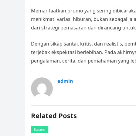
Memanfaatkan promo yang sering dibicarakan
menikmati variasi hiburan, bukan sebagai j
dari strategi pemasaran dan dirancang untu
Dengan sikap santai, kritis, dan realistis, p
terjebak ekspektasi berlebihan. Pada akhirnya
pengalaman, cerita, dan pemahaman yang lebi
admin
Related Posts
Kasino