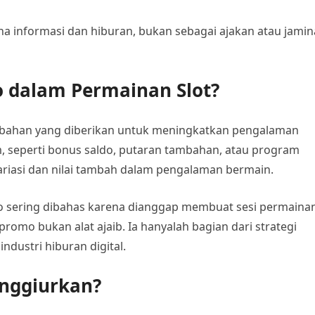
a informasi dan hiburan, bukan sebagai ajakan atau jami
 dalam Permainan Slot?
bahan yang diberikan untuk meningkatkan pengalaman
seperti bonus saldo, putaran tambahan, atau program
ariasi dan nilai tambah dalam pengalaman bermain.
mo sering dibahas karena dianggap membuat sesi permaina
promo bukan alat ajaib. Ia hanyalah bagian dari strategi
dustri hiburan digital.
nggiurkan?