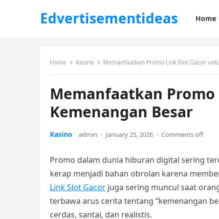
Edvertisementideas
Home
Home
Kasino
Memanfaatkan Promo Link Slot Gacor un
Memanfaatkan Promo L
Kemenangan Besar
Kasino
admin
·
January 25, 2026
·
Comments off
Promo dalam dunia hiburan digital sering t
kerap menjadi bahan obrolan karena memberi 
Link Slot Gacor
juga sering muncul saat ora
terbawa arus cerita tentang “kemenangan b
cerdas, santai, dan realistis.