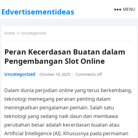
MENU
Edvertisementideas
Home
Uncategorized
Peran Kecerdasan Buatan dalam
Pengembangan Slot Online
Uncategorized
October 19, 2025
·
Comments off
Dalam dunia perjudian online yang terus berkembang,
teknologi memegang peranan penting dalam
meningkatkan pengalaman pemain. Salah satu
teknologi yang sedang naik daun dan membawa
perubahan besar adalah kecerdasan buatan atau
Artificial Intelligence (AI). Khususnya pada permainan