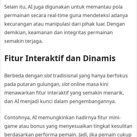
Selain itu, AI juga digunakan untuk memantau pola
permainan secara real-time guna mendeteksi adanya
kecurangan atau manipulasi dari pihak luar. Dengan
demikian, keamanan dan integritas permainan
semakin terjaga.
Fitur Interaktif dan Dinamis
Berbeda dengan
slot
tradisional yang hanya berfokus
pada putaran gulungan,
slot
online masa kini
menawarkan fitur interaktif yang semakin menarik,
dan AI menjadi kunci dalam pengembangannya.
Contohnya, AI memungkinkan hadirnya fitur mini-
game atau bonus yang menyesuaikan tingkat kesulitan
berdasarkan performa pemain. Jadi, jika pemain cukup