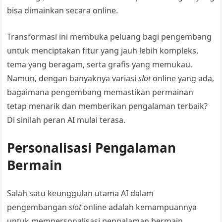
bisa dimainkan secara online.
Transformasi ini membuka peluang bagi pengembang
untuk menciptakan fitur yang jauh lebih kompleks,
tema yang beragam, serta grafis yang memukau.
Namun, dengan banyaknya variasi
slot
online yang ada,
bagaimana pengembang memastikan permainan
tetap menarik dan memberikan pengalaman terbaik?
Di sinilah peran AI mulai terasa.
Personalisasi Pengalaman
Bermain
Salah satu keunggulan utama AI dalam
pengembangan
slot
online adalah kemampuannya
untuk mempersonalisasi pengalaman bermain.