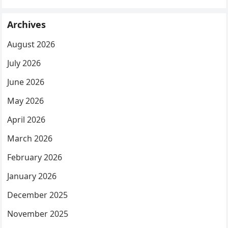
Archives
August 2026
July 2026
June 2026
May 2026
April 2026
March 2026
February 2026
January 2026
December 2025
November 2025