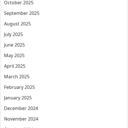
October 2025
September 2025
August 2025
July 2025
June 2025
May 2025
April 2025
March 2025
February 2025
January 2025
December 2024
November 2024