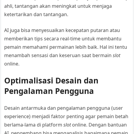
ahli, tantangan akan meningkat untuk menjaga
ketertarikan dan tantangan.
AI juga bisa menyesuaikan kecepatan putaran atau
memberikan tips secara real-time untuk membantu
pemain memahami permainan lebih baik. Hal ini tentu
menambah sensasi dan keseruan saat bermain
slot
online.
Optimalisasi Desain dan
Pengalaman Pengguna
Desain antarmuka dan pengalaman pengguna (user
experience) menjadi faktor penting agar pemain betah
berlama-lama di platform
slot
online. Dengan bantuan
AI, pengembang bisa menganalisis bagaimana pemain