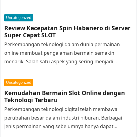
menggunakan platform online, memahami bagaimana
informasi pribadi dikelola…
Uncategorized
Review Kecepatan Spin Habanero di Server
Super Cepat SLOT
Perkembangan teknologi dalam dunia permainan
online membuat pengalaman bermain semakin
menarik. Salah satu aspek yang sering menjadi
perhatian pemain adalah kecepatan permainan,
terutama ketika menikmati berbagai judul…
Uncategorized
Kemudahan Bermain Slot Online dengan
Teknologi Terbaru
Perkembangan teknologi digital telah membawa
perubahan besar dalam industri hiburan. Berbagai
jenis permainan yang sebelumnya hanya dapat
dinikmati melalui perangkat tertentu kini berkembang