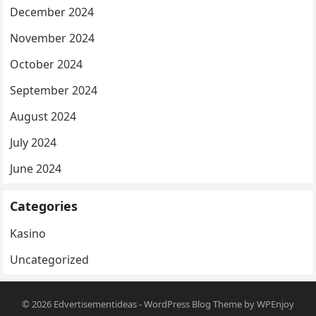
December 2024
November 2024
October 2024
September 2024
August 2024
July 2024
June 2024
Categories
Kasino
Uncategorized
© 2026
Edvertisementideas
-
WordPress Blog Theme
by
WPEnjoy