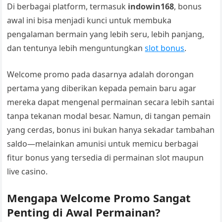
Di berbagai platform, termasuk
indowin168
, bonus
awal ini bisa menjadi kunci untuk membuka
pengalaman bermain yang lebih seru, lebih panjang,
dan tentunya lebih menguntungkan
slot bonus
.
Welcome promo pada dasarnya adalah dorongan
pertama yang diberikan kepada pemain baru agar
mereka dapat mengenal permainan secara lebih santai
tanpa tekanan modal besar. Namun, di tangan pemain
yang cerdas, bonus ini bukan hanya sekadar tambahan
saldo—melainkan amunisi untuk memicu berbagai
fitur bonus yang tersedia di permainan slot maupun
live casino.
Mengapa Welcome Promo Sangat
Penting di Awal Permainan?