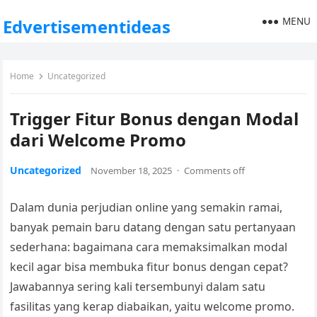
MENU
Edvertisementideas
Home
Uncategorized
Trigger Fitur Bonus dengan Modal
dari Welcome Promo
Uncategorized
November 18, 2025
·
Comments off
Dalam dunia perjudian online yang semakin ramai,
banyak pemain baru datang dengan satu pertanyaan
sederhana: bagaimana cara memaksimalkan modal
kecil agar bisa membuka fitur bonus dengan cepat?
Jawabannya sering kali tersembunyi dalam satu
fasilitas yang kerap diabaikan, yaitu welcome promo.