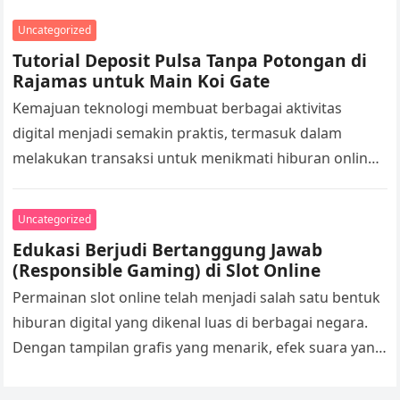
menjadi layanan berbasis internet…
Uncategorized
Tutorial Deposit Pulsa Tanpa Potongan di
Rajamas untuk Main Koi Gate
Kemajuan teknologi membuat berbagai aktivitas
digital menjadi semakin praktis, termasuk dalam
melakukan transaksi untuk menikmati hiburan online.
Salah satu metode yang banyak diminati pemain
adalah deposit menggunakan…
Uncategorized
Edukasi Berjudi Bertanggung Jawab
(Responsible Gaming) di Slot Online
Permainan slot online telah menjadi salah satu bentuk
hiburan digital yang dikenal luas di berbagai negara.
Dengan tampilan grafis yang menarik, efek suara yang
imersif, dan beragam…