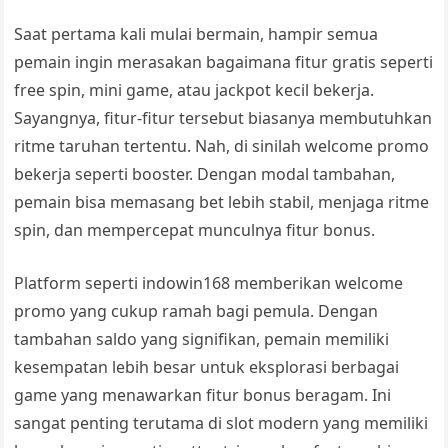
Saat pertama kali mulai bermain, hampir semua
pemain ingin merasakan bagaimana fitur gratis seperti
free spin, mini game, atau jackpot kecil bekerja.
Sayangnya, fitur-fitur tersebut biasanya membutuhkan
ritme taruhan tertentu. Nah, di sinilah welcome promo
bekerja seperti booster. Dengan modal tambahan,
pemain bisa memasang bet lebih stabil, menjaga ritme
spin, dan mempercepat munculnya fitur bonus.
Platform seperti indowin168 memberikan welcome
promo yang cukup ramah bagi pemula. Dengan
tambahan saldo yang signifikan, pemain memiliki
kesempatan lebih besar untuk eksplorasi berbagai
game yang menawarkan fitur bonus beragam. Ini
sangat penting terutama di slot modern yang memiliki