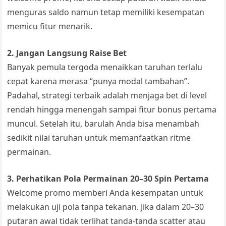
menguras saldo namun tetap memiliki kesempatan
memicu fitur menarik.
2. Jangan Langsung Raise Bet
Banyak pemula tergoda menaikkan taruhan terlalu
cepat karena merasa “punya modal tambahan”.
Padahal, strategi terbaik adalah menjaga bet di level
rendah hingga menengah sampai fitur bonus pertama
muncul. Setelah itu, barulah Anda bisa menambah
sedikit nilai taruhan untuk memanfaatkan ritme
permainan.
3. Perhatikan Pola Permainan 20–30 Spin Pertama
Welcome promo memberi Anda kesempatan untuk
melakukan uji pola tanpa tekanan. Jika dalam 20–30
putaran awal tidak terlihat tanda-tanda scatter atau