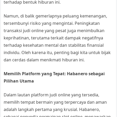
terhadap bentuk hiburan ini.
Namun, di balik gemerlapnya peluang kemenangan,
tersembunyi risiko yang mengintai.
Peningkatan
transaksi judi online yang pesat juga menimbulkan
keprihatinan, terutama terkait dampak negatifnya
terhadap kesehatan mental dan stabilitas finansial
individu.
Oleh karena itu, penting bagi kita untuk bijak
dan cerdas dalam menikmati hiburan ini.
Memilih Platform yang Tepat: Habanero sebagai
Pilihan Utama
Dalam lautan platform judi online yang tersedia,
memilih tempat bermain yang terpercaya dan aman
adalah langkah pertama yang krusial.
Habanero,
sebagai penyedia permainan slot online, menawarkan