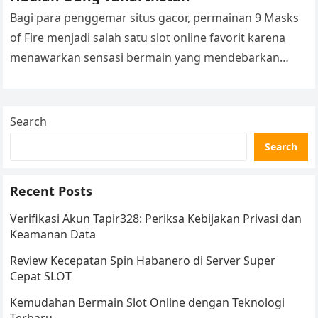
Bagi para penggemar situs gacor, permainan 9 Masks
of Fire menjadi salah satu slot online favorit karena
menawarkan sensasi bermain yang mendebarkan
sekaligus peluang hadiah uang tunai…
Search
Search
Recent Posts
Verifikasi Akun Tapir328: Periksa Kebijakan Privasi dan
Keamanan Data
Review Kecepatan Spin Habanero di Server Super
Cepat SLOT
Kemudahan Bermain Slot Online dengan Teknologi