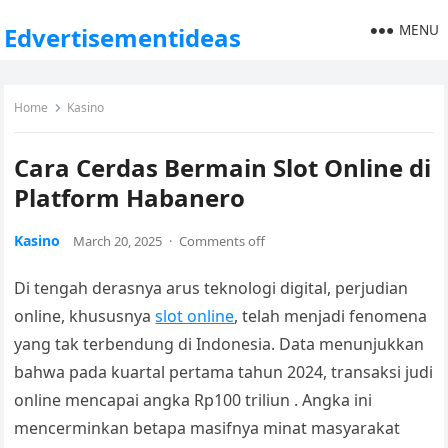
MENU
Edvertisementideas
Home
Kasino
Cara Cerdas Bermain Slot Online di
Platform Habanero
Kasino
March 20, 2025
·
Comments off
Di tengah derasnya arus teknologi digital, perjudian
online, khususnya
slot online
, telah menjadi fenomena
yang tak terbendung di Indonesia.
Data menunjukkan
bahwa pada kuartal pertama tahun 2024, transaksi judi
online mencapai angka Rp100 triliun
.
Angka ini
mencerminkan betapa masifnya minat masyarakat