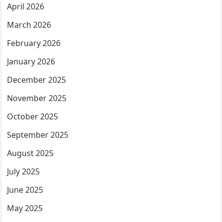
April 2026
March 2026
February 2026
January 2026
December 2025
November 2025
October 2025
September 2025
August 2025
July 2025
June 2025
May 2025