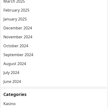
March 2025
February 2025
January 2025
December 2024
November 2024
October 2024
September 2024
August 2024
July 2024
June 2024
Categories
Kasino