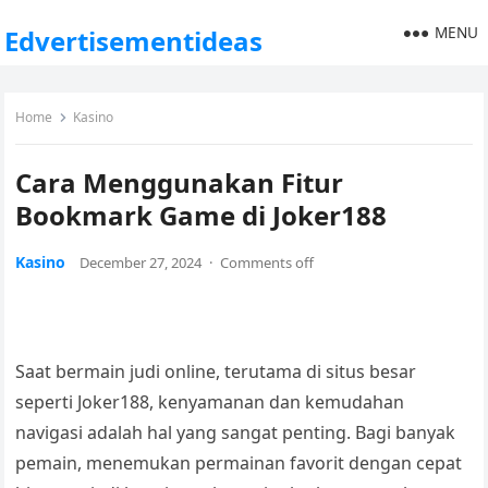
MENU
Edvertisementideas
Home
Kasino
Cara Menggunakan Fitur
Bookmark Game di Joker188
Kasino
December 27, 2024
·
Comments off
Saat bermain judi online, terutama di situs besar
seperti Joker188, kenyamanan dan kemudahan
navigasi adalah hal yang sangat penting. Bagi banyak
pemain, menemukan permainan favorit dengan cepat