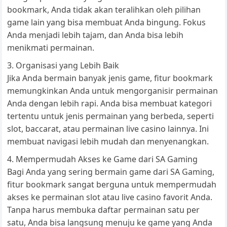
bookmark, Anda tidak akan teralihkan oleh pilihan
game lain yang bisa membuat Anda bingung. Fokus
Anda menjadi lebih tajam, dan Anda bisa lebih
menikmati permainan.
Organisasi yang Lebih Baik
Jika Anda bermain banyak jenis game, fitur bookmark
memungkinkan Anda untuk mengorganisir permainan
Anda dengan lebih rapi. Anda bisa membuat kategori
tertentu untuk jenis permainan yang berbeda, seperti
slot, baccarat, atau permainan live casino lainnya. Ini
membuat navigasi lebih mudah dan menyenangkan.
Mempermudah Akses ke Game dari SA Gaming
Bagi Anda yang sering bermain game dari SA Gaming,
fitur bookmark sangat berguna untuk mempermudah
akses ke permainan slot atau live casino favorit Anda.
Tanpa harus membuka daftar permainan satu per
satu, Anda bisa langsung menuju ke game yang Anda