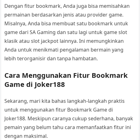
Dengan fitur bookmark, Anda juga bisa memisahkan
permainan berdasarkan jenis atau provider game.
Misalnya, Anda bisa membuat satu bookmark untuk
game dari SA Gaming dan satu lagi untuk game slot
klasik atau slot jackpot lainnya. Ini memungkinkan
Anda untuk menikmati pengalaman bermain yang
lebih terorganisir dan tanpa hambatan.
Cara Menggunakan Fitur Bookmark
Game di Joker188
Sekarang, mari kita bahas langkah-langkah praktis
untuk menggunakan fitur Bookmark Game di
Joker188. Meskipun caranya cukup sederhana, banyak
pemain yang belum tahu cara memanfaatkan fitur ini
dengan maksimal.