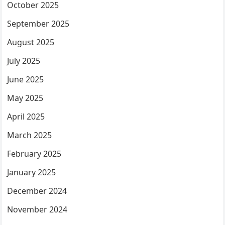
October 2025
September 2025
August 2025
July 2025
June 2025
May 2025
April 2025
March 2025
February 2025
January 2025
December 2024
November 2024