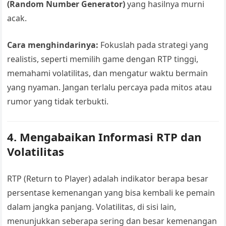
(Random Number Generator)
yang hasilnya murni
acak.
Cara menghindarinya:
Fokuslah pada strategi yang
realistis, seperti memilih game dengan RTP tinggi,
memahami volatilitas, dan mengatur waktu bermain
yang nyaman. Jangan terlalu percaya pada mitos atau
rumor yang tidak terbukti.
4.
Mengabaikan Informasi RTP dan
Volatilitas
RTP (Return to Player) adalah indikator berapa besar
persentase kemenangan yang bisa kembali ke pemain
dalam jangka panjang. Volatilitas, di sisi lain,
menunjukkan seberapa sering dan besar kemenangan