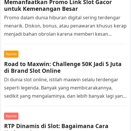
Memanfaatkan Promo Link Slot Gacor
untuk Kemenangan Besar
Promo dalam dunia hiburan digital sering terdengar
menarik. Diskon, bonus, atau penawaran khusus kerap
menjadi bahan obrolan karena memberi kesan
“kesempatan ekstra”. Dalam diskusi komunitas, istilah
Link…
Kasino
Road to Maxwin: Challenge 50K Jadi 5 Juta
di Brand Slot Online
Di dunia slot online, istilah maxwin selalu terdengar
seperti legenda. Banyak yang membicarakannya,
sedikit yang mengalaminya, dan lebih banyak lagi yang
bermimpi mencapainya. Salah satu tantangan yang…
Kasino
RTP Dinamis di Slot: Bagaimana Cara