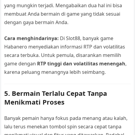
yang mungkin terjadi. Mengabaikan dua hal ini bisa
membuat Anda bermain di game yang tidak sesuai
dengan gaya bermain Anda.
Cara menghindarinya:
Di Slot88, banyak game
Habanero menyediakan informasi RTP dan volatilitas
secara terbuka. Untuk pemula, disarankan memilih
game dengan
RTP tinggi dan volatilitas menengah
,
karena peluang menangnya lebih seimbang.
5.
Bermain Terlalu Cepat Tanpa
Menikmati Proses
Banyak pemain hanya fokus pada menang atau kalah,
lalu terus menekan tombol spin secara cepat tanpa