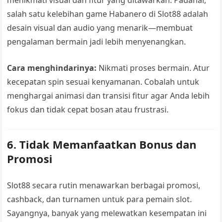
menikmati visual dan fitur yang ditawarkan. Padahal,
salah satu kelebihan game Habanero di Slot88 adalah
desain visual dan audio yang menarik—membuat
pengalaman bermain jadi lebih menyenangkan.
Cara menghindarinya:
Nikmati proses bermain. Atur
kecepatan spin sesuai kenyamanan. Cobalah untuk
menghargai animasi dan transisi fitur agar Anda lebih
fokus dan tidak cepat bosan atau frustrasi.
6.
Tidak Memanfaatkan Bonus dan
Promosi
Slot88 secara rutin menawarkan berbagai promosi,
cashback, dan turnamen untuk para pemain slot.
Sayangnya, banyak yang melewatkan kesempatan ini