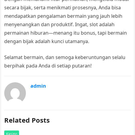
secara bijak, serta menikmati prosesnya, Anda bisa
mendapatkan pengalaman bermain yang jauh lebih
menyenangkan dan produktif. Ingat, slot adalah
permainan hiburan—menang itu bonus, tapi bermain
dengan bijak adalah kunci utamanya.
Selamat bermain, dan semoga keberuntungan selalu
berpihak pada Anda di setiap putaran!
admin
Related Posts
Kasino