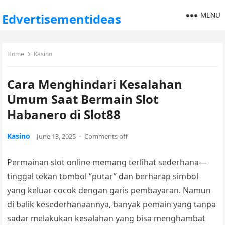
MENU
Edvertisementideas
Home
Kasino
Cara Menghindari Kesalahan
Umum Saat Bermain Slot
Habanero di Slot88
Kasino
June 13, 2025
·
Comments off
Permainan slot online memang terlihat sederhana—
tinggal tekan tombol “putar” dan berharap simbol
yang keluar cocok dengan garis pembayaran. Namun
di balik kesederhanaannya, banyak pemain yang tanpa
sadar melakukan kesalahan yang bisa menghambat