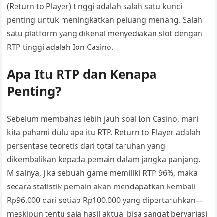
(Return to Player) tinggi adalah salah satu kunci
penting untuk meningkatkan peluang menang. Salah
satu platform yang dikenal menyediakan slot dengan
RTP tinggi adalah Ion Casino.
Apa Itu RTP dan Kenapa
Penting?
Sebelum membahas lebih jauh soal Ion Casino, mari
kita pahami dulu apa itu RTP. Return to Player adalah
persentase teoretis dari total taruhan yang
dikembalikan kepada pemain dalam jangka panjang.
Misalnya, jika sebuah game memiliki RTP 96%, maka
secara statistik pemain akan mendapatkan kembali
Rp96.000 dari setiap Rp100.000 yang dipertaruhkan—
meskipun tentu saja hasil aktual bisa sangat bervariasi