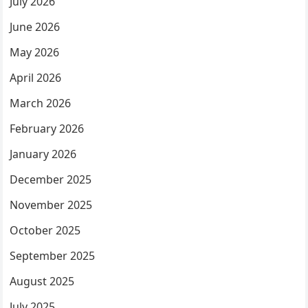
July 2026
June 2026
May 2026
April 2026
March 2026
February 2026
January 2026
December 2025
November 2025
October 2025
September 2025
August 2025
July 2025