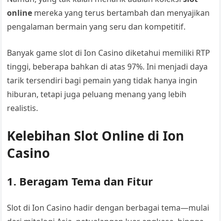
online
mereka yang terus bertambah dan menyajikan
pengalaman bermain yang seru dan kompetitif.
Banyak game slot di Ion Casino diketahui memiliki RTP
tinggi, beberapa bahkan di atas 97%. Ini menjadi daya
tarik tersendiri bagi pemain yang tidak hanya ingin
hiburan, tetapi juga peluang menang yang lebih
realistis.
Kelebihan Slot Online di Ion
Casino
1. Beragam Tema dan Fitur
Slot di Ion Casino hadir dengan berbagai tema—mulai