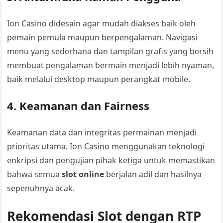
Ion Casino didesain agar mudah diakses baik oleh
pemain pemula maupun berpengalaman. Navigasi
menu yang sederhana dan tampilan grafis yang bersih
membuat pengalaman bermain menjadi lebih nyaman,
baik melalui desktop maupun perangkat mobile.
4. Keamanan dan Fairness
Keamanan data dan integritas permainan menjadi
prioritas utama. Ion Casino menggunakan teknologi
enkripsi dan pengujian pihak ketiga untuk memastikan
bahwa semua
slot online
berjalan adil dan hasilnya
sepenuhnya acak.
Rekomendasi Slot dengan RTP