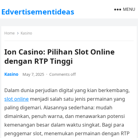
MENU
Edvertisementideas
Home
Kasino
Ion Casino: Pilihan Slot Online
dengan RTP Tinggi
Kasino
May 7, 2025
·
Comments off
Dalam dunia perjudian digital yang kian berkembang,
slot online
menjadi salah satu jenis permainan yang
paling digemari. Alasannya sederhana: mudah
dimainkan, penuh warna, dan menawarkan potensi
kemenangan besar dalam waktu singkat. Bagi para
penggemar slot, menemukan permainan dengan RTP