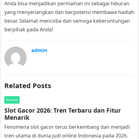
Anda bisa menjadikan permainan ini sebagai hiburan
yang menyenangkan dan berpotensi membawa hadiah
besar. Selamat mencoba dan semoga keberuntungan
berpihak pada Anda!
admin
Related Posts
Kasino
Slot Gacor 2026: Tren Terbaru dan Fitur
Menarik
Fenomena slot gacor terus berkembang dan menjadi
tren utama di dunia judi online Indonesia pada 2026.