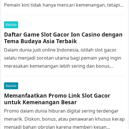
Pemain kini tidak hanya mencari kemenangan, tetapi
juga pengalaman bermain yang…
Kasino
Daftar Game Slot Gacor Ion Casino dengan
Tema Budaya Asia Terbaik
Dalam dunia judi online Indonesia, istilah slot gacor
selalu menjadi sorotan utama bagi pemain yang ingin
merasakan kemenangan lebih sering dan bonus
mudah aktif. Salah satu tren…
Kasino
Memanfaatkan Promo Link Slot Gacor
untuk Kemenangan Besar
Promo dalam dunia hiburan digital sering terdengar
menarik. Diskon, bonus, atau penawaran khusus kerap
menjadi bahan obrolan karena memberi kesan