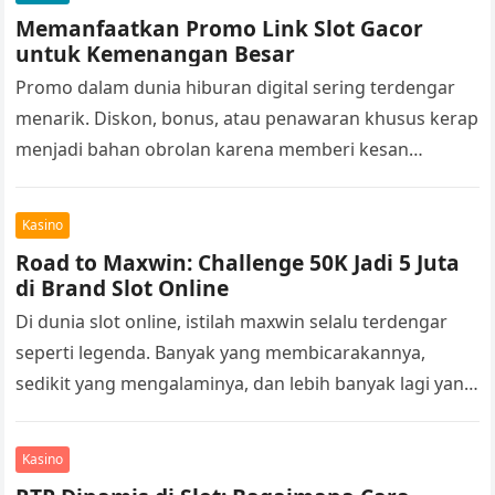
Memanfaatkan Promo Link Slot Gacor
untuk Kemenangan Besar
Promo dalam dunia hiburan digital sering terdengar
menarik. Diskon, bonus, atau penawaran khusus kerap
menjadi bahan obrolan karena memberi kesan
“kesempatan ekstra”. Dalam diskusi komunitas, istilah
Link…
Kasino
Road to Maxwin: Challenge 50K Jadi 5 Juta
di Brand Slot Online
Di dunia slot online, istilah maxwin selalu terdengar
seperti legenda. Banyak yang membicarakannya,
sedikit yang mengalaminya, dan lebih banyak lagi yang
bermimpi mencapainya. Salah satu tantangan yang…
Kasino