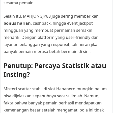
sesama pemain.
Selain itu, MAHJONGJP88 juga sering memberikan
bonus harian
, cashback, hingga event jackpot
mingguan yang membuat permainan semakin
menarik. Dengan platform yang user-friendly dan
layanan pelanggan yang responsif, tak heran jika
banyak pemain merasa betah bermain di sini.
Penutup: Percaya Statistik atau
Insting?
Misteri scatter stabil di slot Habanero mungkin belum
bisa dijelaskan sepenuhnya secara ilmiah. Namun,
fakta bahwa banyak pemain berhasil mendapatkan
kemenangan besar setelah mengamati pola ini tidak