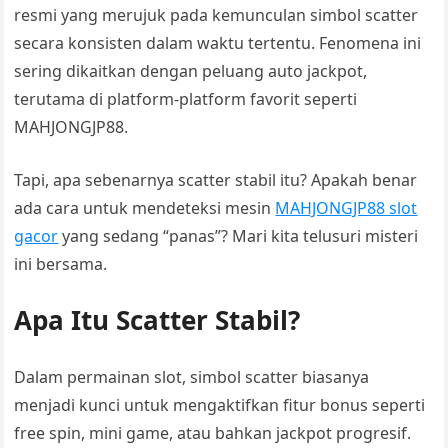
resmi yang merujuk pada kemunculan simbol scatter
secara konsisten dalam waktu tertentu. Fenomena ini
sering dikaitkan dengan peluang auto jackpot,
terutama di platform-platform favorit seperti
MAHJONGJP88.
Tapi, apa sebenarnya scatter stabil itu? Apakah benar
ada cara untuk mendeteksi mesin
MAHJONGJP88 slot
gacor
yang sedang “panas”? Mari kita telusuri misteri
ini bersama.
Apa Itu Scatter Stabil?
Dalam permainan slot, simbol scatter biasanya
menjadi kunci untuk mengaktifkan fitur bonus seperti
free spin, mini game, atau bahkan jackpot progresif.