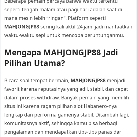
Beberapa pemain percaya bahwa waktu tertentu
seperti tengah malam atau pagi hari adalah saat di
mana mesin lebih “ringan”. Platform seperti
MAHJONGJP88
sering kali aktif 24 jam, jadi manfaatkan
waktu-waktu sepi untuk mencoba peruntunganmu.
Mengapa MAHJONGJP88 Jadi
Pilihan Utama?
Bicara soal tempat bermain,
MAHJONGJP88
menjadi
favorit karena reputasinya yang adil, stabil, dan cepat
dalam proses withdraw. Banyak pemain yang memilih
situs ini karena ragam pilihan slot Habanero-nya
lengkap dan performa gamenya stabil. Ditambah lagi,
komunitasnya aktif, sehingga kamu bisa berbagi
pengalaman dan mendapatkan tips-tips panas dari