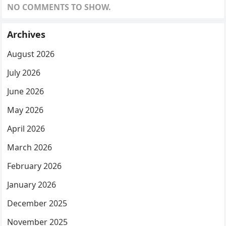
NO COMMENTS TO SHOW.
Archives
August 2026
July 2026
June 2026
May 2026
April 2026
March 2026
February 2026
January 2026
December 2025
November 2025