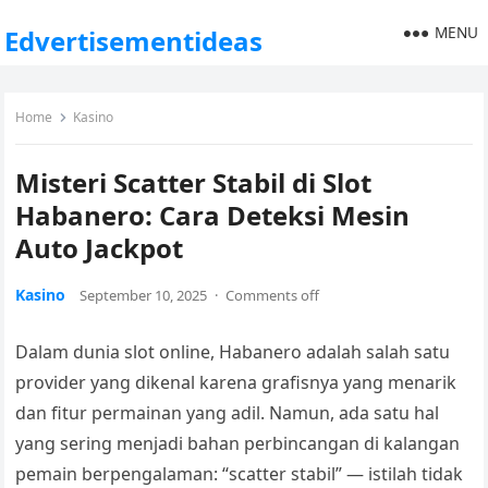
MENU
Edvertisementideas
Home
Kasino
Misteri Scatter Stabil di Slot
Habanero: Cara Deteksi Mesin
Auto Jackpot
Kasino
September 10, 2025
·
Comments off
Dalam dunia slot online, Habanero adalah salah satu
provider yang dikenal karena grafisnya yang menarik
dan fitur permainan yang adil. Namun, ada satu hal
yang sering menjadi bahan perbincangan di kalangan
pemain berpengalaman: “scatter stabil” — istilah tidak