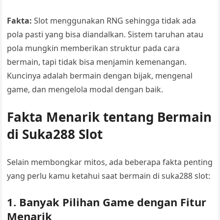
Fakta:
Slot menggunakan RNG sehingga tidak ada
pola pasti yang bisa diandalkan. Sistem taruhan atau
pola mungkin memberikan struktur pada cara
bermain, tapi tidak bisa menjamin kemenangan.
Kuncinya adalah bermain dengan bijak, mengenal
game, dan mengelola modal dengan baik.
Fakta Menarik tentang Bermain
di Suka288 Slot
Selain membongkar mitos, ada beberapa fakta penting
yang perlu kamu ketahui saat bermain di suka288 slot:
1. Banyak Pilihan Game dengan Fitur
Menarik