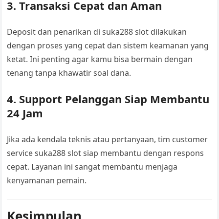
3. Transaksi Cepat dan Aman
Deposit dan penarikan di suka288 slot dilakukan
dengan proses yang cepat dan sistem keamanan yang
ketat. Ini penting agar kamu bisa bermain dengan
tenang tanpa khawatir soal dana.
4. Support Pelanggan Siap Membantu
24 Jam
Jika ada kendala teknis atau pertanyaan, tim customer
service suka288 slot siap membantu dengan respons
cepat. Layanan ini sangat membantu menjaga
kenyamanan pemain.
Kesimpulan