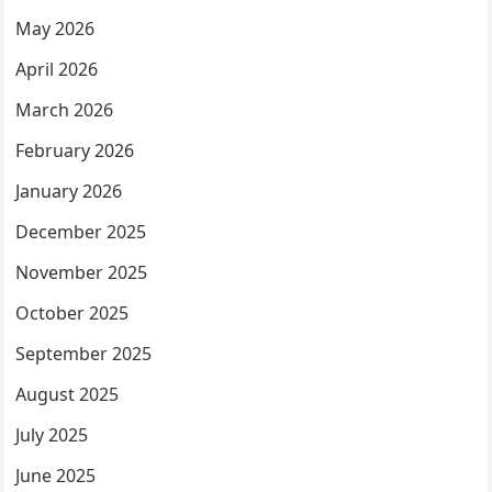
May 2026
April 2026
March 2026
February 2026
January 2026
December 2025
November 2025
October 2025
September 2025
August 2025
July 2025
June 2025