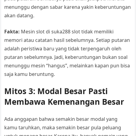
menunggu dengan sabar karena yakin keberuntungan
akan datang.
Fakta:
Mesin slot di suka288 slot tidak memiliki
memori atau catatan hasil sebelumnya. Setiap putaran
adalah peristiwa baru yang tidak terpengaruh oleh
putaran sebelumnya. Jadi, keberuntungan bukan soal
menunggu mesin “hangus”, melainkan kapan pun bisa
saja kamu beruntung.
Mitos 3: Modal Besar Pasti
Membawa Kemenangan Besar
Ada anggapan bahwa semakin besar modal yang
kamu taruhkan, maka semakin besar pula peluang