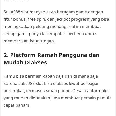
Suka288 slot menyediakan beragam game dengan
fitur bonus, free spin, dan jackpot progresif yang bisa
meningkatkan peluang menang. Hal ini membuat
setiap game punya kesempatan berbeda untuk
memberikan keuntungan.
2. Platform Ramah Pengguna dan
Mudah Diakses
Kamu bisa bermain kapan saja dan di mana saja
karena suka288 slot bisa diakses lewat berbagai
perangkat, termasuk smartphone. Desain antarmuka
yang mudah digunakan juga membuat pemain pemula
cepat paham.