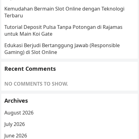
Kemudahan Bermain Slot Online dengan Teknologi
Terbaru
Tutorial Deposit Pulsa Tanpa Potongan di Rajamas
untuk Main Koi Gate
Edukasi Berjudi Bertanggung Jawab (Responsible
Gaming) di Slot Online
Recent Comments
NO COMMENTS TO SHOW.
Archives
August 2026
July 2026
June 2026