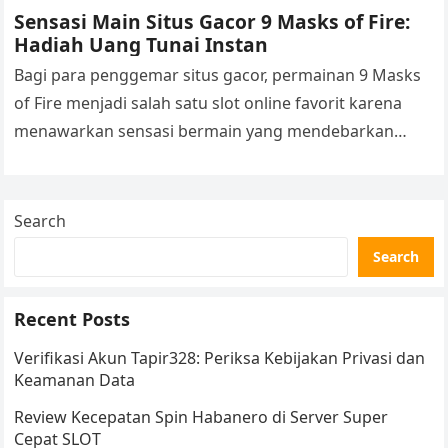
Sensasi Main Situs Gacor 9 Masks of Fire:
Hadiah Uang Tunai Instan
Bagi para penggemar situs gacor, permainan 9 Masks
of Fire menjadi salah satu slot online favorit karena
menawarkan sensasi bermain yang mendebarkan
sekaligus peluang hadiah uang tunai…
Search
Search
Recent Posts
Verifikasi Akun Tapir328: Periksa Kebijakan Privasi dan
Keamanan Data
Review Kecepatan Spin Habanero di Server Super
Cepat SLOT